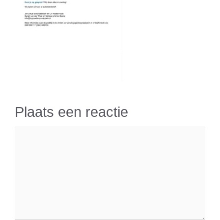
Plaats een reactie
Reactie